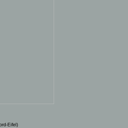
rd-Eifel)