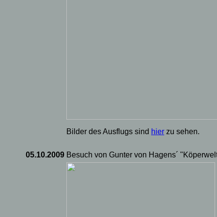
Bilder des Ausflugs sind
hier
zu sehen.
05.10.2009
Besuch von Gunter von Hagens´ "Köperwelt