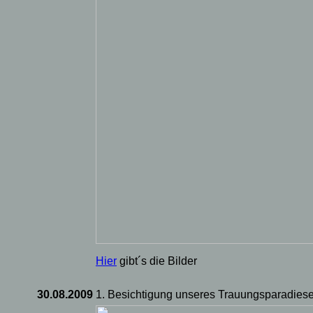
Hier
gibt´s die Bilder
30.08.2009
1. Besichtigung unseres Trauungsparadiese