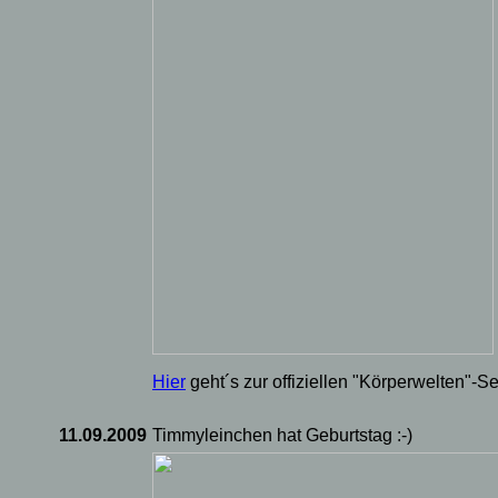
Hier
geht´s zur offiziellen "Körperwelten"-Se
11.09.2009
Timmyleinchen hat Geburtstag :-)