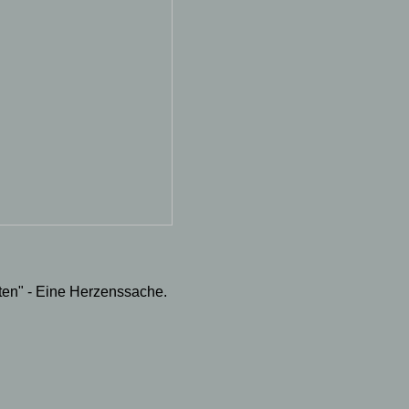
en" - Eine Herzenssache.