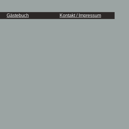
Gästebuch
Kontakt / Impressum