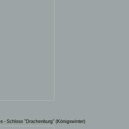
s - Schloss "Drachenburg" (Königswinter)