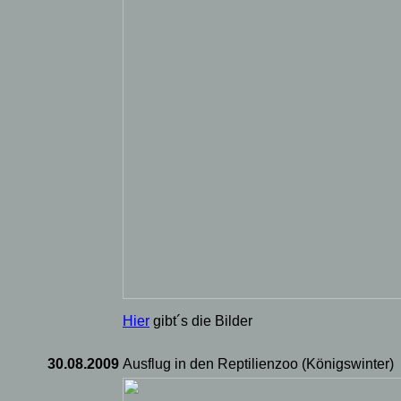
Hier
gibt´s die Bilder
30.08.2009
Ausflug in den Reptilienzoo (Königswinter)