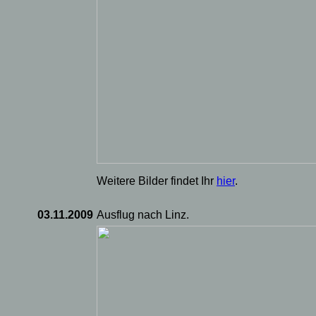
Weitere Bilder findet Ihr
hier
.
03.11.2009
Ausflug nach Linz.