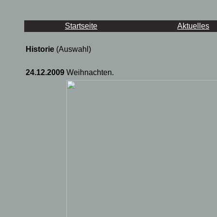
Startseite
Aktuelles
Historie
(Auswahl)
24.12.2009
Weihnachten.