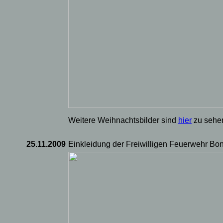
Weitere Weihnachtsbilder sind
hier
zu sehe
25.11.2009
Einkleidung der Freiwilligen Feuerwehr Bo